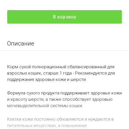
В корзину
Описание
Корм сухой полнорационный сбалансированный для
взрослых кошек, старше 1 года - Рекомендуется для
поддержания здоровья кожи и шерсти.
Формула сухого продукта поддерживает здоровье кожи
и красоту шерсти, а также способствует здоровью
мочевыделительной системы кошки.
Клетки кожи постоянно обновляются и нуждаются в
питательных веществах, а повышенная